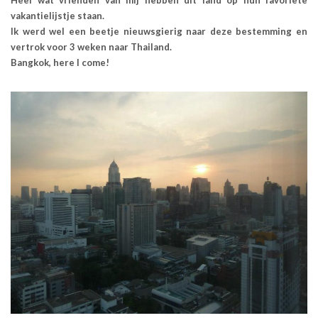
vakantielijstje staan.
Ik werd wel een beetje nieuwsgierig naar deze bestemming en
vertrok voor 3 weken naar Thailand.
Bangkok, here I come!