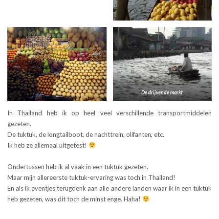
De drijvende markt
In Thailand heb ik op heel veel verschillende transportmiddelen
gezeten.
De tuktuk, de longtailboot, de nachttrein, olifanten, etc.
Ik heb ze allemaal uitgetest!
Ondertussen heb ik al vaak in een tuktuk gezeten.
Maar mijn allereerste tuktuk-ervaring was toch in Thailand!
En als ik eventjes terugdenk aan alle andere landen waar ik in een tuktuk
heb gezeten, was dit toch de minst enge. Haha!