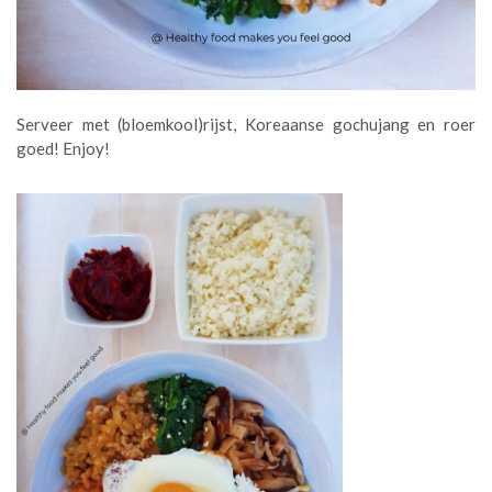
Serveer met (bloemkool)rijst, Koreaanse gochujang en roer
goed! Enjoy!