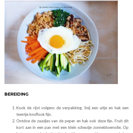
BEREIDING
Kook de rijst volgens de verpakking. Snij een uitje en hak een
teentje knoflook fijn.
Ontdoe de zaadjes van de peper en hak ook deze fijn. Fruit dit
kort aan in een pan met een klein scheutje zonnebloemolie. Op