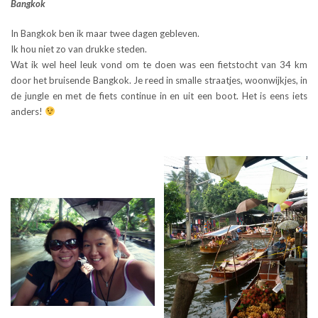
Bangkok
In Bangkok ben ik maar twee dagen gebleven.
Ik hou niet zo van drukke steden.
Wat ik wel heel leuk vond om te doen was een fietstocht van 34 km
door het bruisende Bangkok. Je reed in smalle straatjes, woonwijkjes, in
de jungle en met de fiets continue in en uit een boot. Het is eens iets
anders!