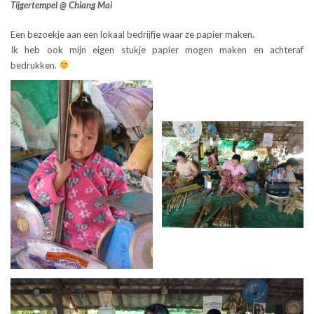
Tijgertempel @ Chiang Mai
Een bezoekje aan een lokaal bedrijfje waar ze papier maken.
Ik heb ook mijn eigen stukje papier mogen maken en achteraf
bedrukken.