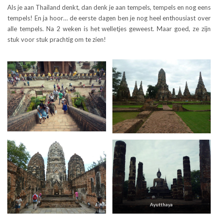
Als je aan Thailand denkt, dan denk je aan tempels, tempels en nog eens
tempels! En ja hoor… de eerste dagen ben je nog heel enthousiast over
alle tempels. Na 2 weken is het welletjes geweest. Maar goed, ze zijn
stuk voor stuk prachtig om te zien!
Ayutthaya