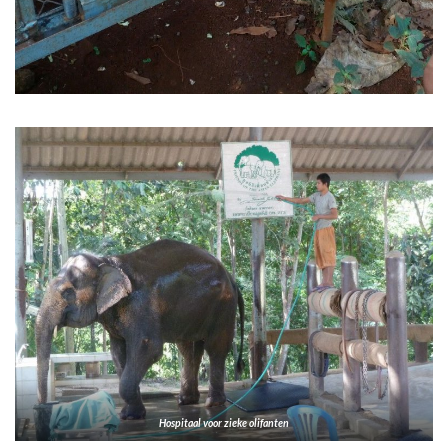
Hospitaal voor zieke olifanten