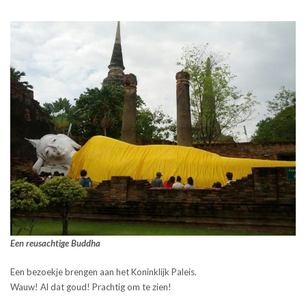
Een reusachtige Buddha
Een bezoekje brengen aan het Koninklijk Paleis.
Wauw! Al dat goud! Prachtig om te zien!