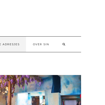
E ADRESJES
OVER SIN