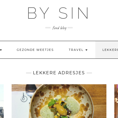
BY SIN
food blog
GEZONDE WEETJES
TRAVEL
LEKKER
LEKKERE ADRESJES