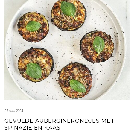
21 april 2025
GEVULDE AUBERGINERONDJES MET
SPINAZIE EN KAAS