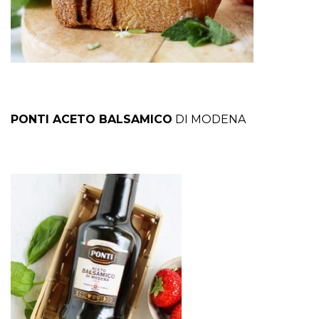
PONTI ACETO BALSAMICO
DI MODENA