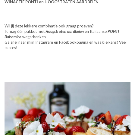
WINACTIE PONTI en HOOGSTRATEN AARDBEIEN
Wil jij deze lekkere combinatie ook graag proeven?
Ik mag één pakket met
Hoogstraten aardbeien
en Italiaanse
PONTI
Balsamico
wegschenken.
Ga snel naar mijn Instagram en Facebookpagina en waag je kans! Veel
succes!