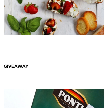
GIVEAWAY