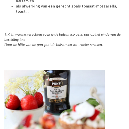
balsamico
als afwerking van een gerecht zoals tomaat-mozzarella,
toast,…
TIP: In warme gerechten voeg je de balsamico azijn pas op het einde van de
bereiding toe.
Door de hitte van de pan gaat de balsamico wat zoeter smaken.