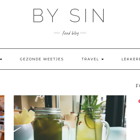
BY SIN
food blog
GEZONDE WEETJES
TRAVEL
LEKKER
F