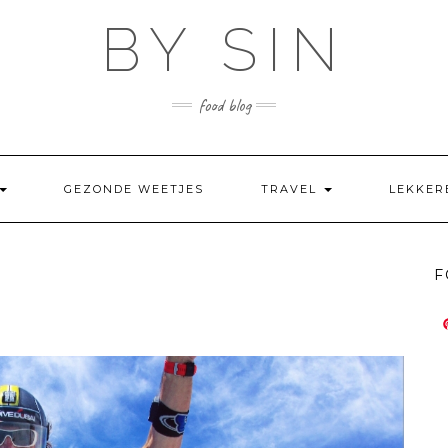
BY SIN
food blog
GEZONDE WEETJES
TRAVEL
LEKKER
F