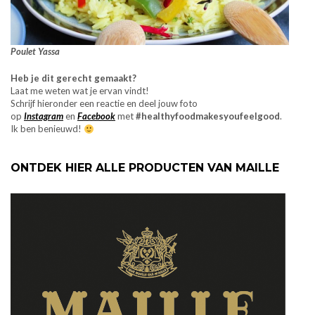
Poulet Yassa
Heb je dit gerecht gemaakt?
Laat me weten wat je ervan vindt!
Schrijf hieronder een reactie en deel jouw foto
op
Instagram
en
Facebook
met
#healthyfoodmakesyoufeelgood
.
Ik ben benieuwd!
ONTDEK HIER ALLE PRODUCTEN VAN MAILLE