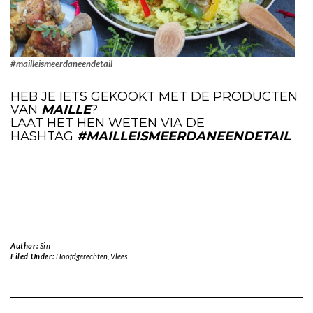
#mailleismeerdaneendetail
HEB JE IETS GEKOOKT MET DE PRODUCTEN
VAN
MAILLE
?
LAAT HET HEN WETEN VIA DE
HASHTAG
#MAILLEISMEERDANEENDETAIL
Author:
Sin
Filed Under:
Hoofdgerechten
,
Vlees