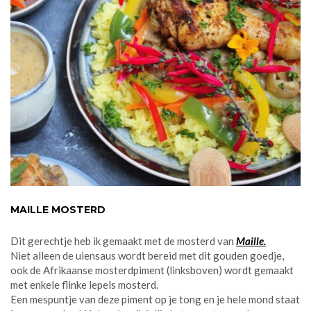
MAILLE MOSTERD
Dit gerechtje heb ik gemaakt met de mosterd van
Maille.
Niet alleen de uiensaus wordt bereid met dit gouden goedje,
ook de Afrikaanse mosterdpiment (linksboven) wordt gemaakt
met enkele flinke lepels mosterd.
Een mespuntje van deze piment op je tong en je hele mond staat