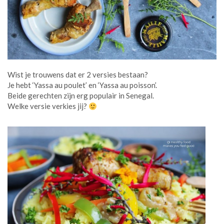
Wist je trouwens dat er 2 versies bestaan?
Je hebt ‘Yassa au poulet’ en ‘Yassa au poisson’.
Beide gerechten zijn erg populair in Senegal.
Welke versie verkies jij?