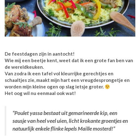
De feestdagen zijn in aantocht!
Wie mij een beetje kent, weet dat ik een grote fan ben van
de wereldkeuken.
Van zodra ik een tafel vol kleurrijke gerechtjes en
schaaltjes zie, maakt mijn hart een vreugdesprongetje en
worden mijn kleine ogen op slag ietsje groter.
Het oog wil nu eenmaal ook wat!
“Poulet yassa bestaat uit gemarineerde kip, een
sausje van heel veel uien, licht krokante groentjes en
natuurlijk enkele flinke lepels Maille mosterd!”