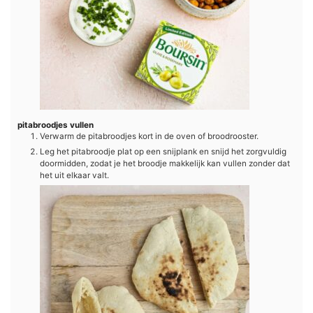
pitabroodjes vullen
Verwarm de pitabroodjes kort in de oven of broodrooster.
Leg het pitabroodje plat op een snijplank en snijd het zorgvuldig
doormidden, zodat je het broodje makkelijk kan vullen zonder dat
het uit elkaar valt.