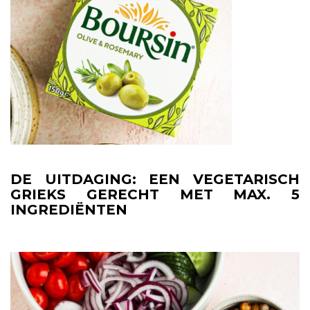
DE UITDAGING: EEN VEGETARISCH
GRIEKS GERECHT MET MAX. 5
INGREDIËNTEN