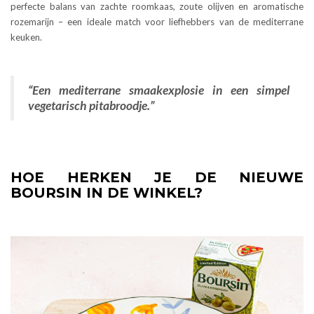
perfecte balans van zachte roomkaas, zoute olijven en aromatische
rozemarijn – een ideale match voor liefhebbers van de mediterrane
keuken.
“Een mediterrane smaakexplosie in een simpel
vegetarisch pitabroodje.”
HOE HERKEN JE DE NIEUWE
BOURSIN IN DE WINKEL?