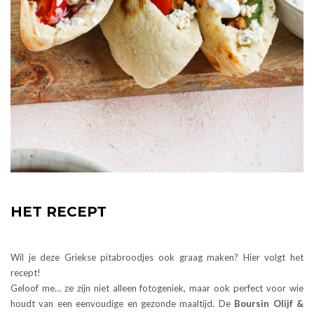
HET RECEPT
Wil je deze Griekse pitabroodjes ook graag maken? Hier volgt het
recept!
Geloof me… ze zijn niet alleen fotogeniek, maar ook perfect voor wie
houdt van een eenvoudige en gezonde maaltijd. De
Boursin Olijf &