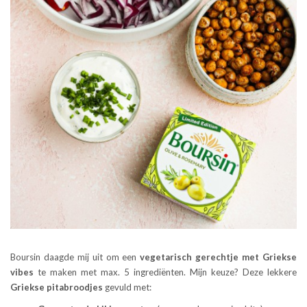
Boursin daagde mij uit om een
vegetarisch gerechtje met Griekse
vibes
te maken met max. 5 ingrediënten. Mijn keuze? Deze lekkere
Griekse pitabroodjes
gevuld met: