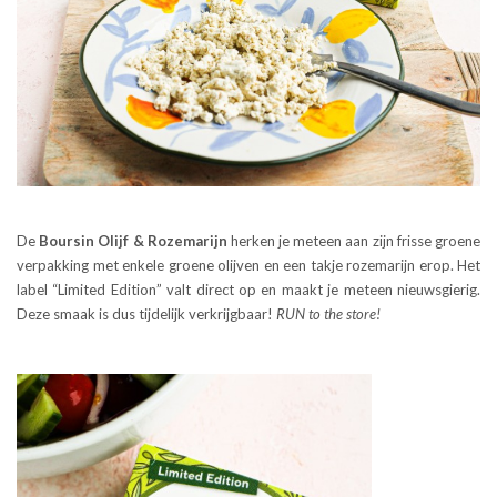
De
Boursin Olijf & Rozemarijn
herken je meteen aan zijn frisse groene
verpakking met enkele groene olijven en een takje rozemarijn erop. Het
label “Limited Edition” valt direct op en maakt je meteen nieuwsgierig.
Deze smaak is dus tijdelijk verkrijgbaar!
RUN to the store!