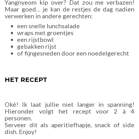
Yangnyeom kip over? Dat zou me verbazen!
Maar goed… je kan de restjes de dag nadien
verwerken in andere gerechten:
een snelle lunchsalade
wraps met groentjes
een rijstbowl
gebakken rijst
of fijngesneden door een noedelgerecht
HET RECEPT
Oké! Ik laat jullie niet langer in spanning!
Hieronder volgt het recept voor 2 à 4
personen.
Serveer dit als aperitiefhapje, snack of side
dish. Enjoy!