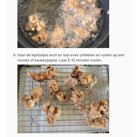
Haal de kipstukjes eruit en laat even uitlekken en rusten op een
rooster of keukenpapier. Laat 5-10 minuten rusten.