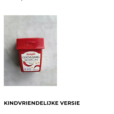
KINDVRIENDELIJKE VERSIE