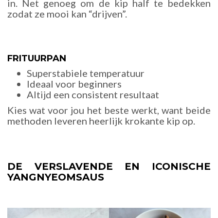
in. Net genoeg om de kip half te bedekken
zodat ze mooi kan “drijven”.
FRITUURPAN
Superstabiele temperatuur
Ideaal voor beginners
Altijd een consistent resultaat
Kies wat voor jou het beste werkt, want beide
methoden leveren heerlijk krokante kip op.
DE VERSLAVENDE EN ICONISCHE
YANGNYEOMSAUS