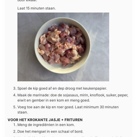
Laat 15 minuten staan.
Spoel de kip goed af en dep droog met keukenpapier.
Maak de marinade: doe de sojasaus, mirin, knoflook, suiker, peper,
eiwit en gember in een kom en meng goed.
Voeg toe aan de kip en roer goed. Laat minimum 30 minuten
staan.
VOOR HET KROKANTE JASJE + FRITUREN
Meng de ingrediënten in een kom.
Doe het mengsel in een schaal of bord.