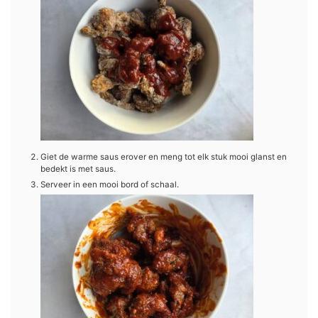
Giet de warme saus erover en meng tot elk stuk mooi glanst en
bedekt is met saus.
Serveer in een mooi bord of schaal.