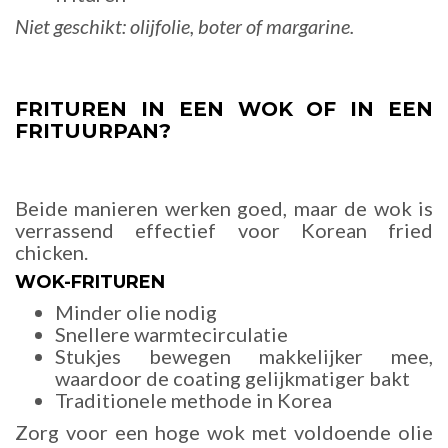
Niet geschikt: olijfolie, boter of margarine.
FRITUREN IN EEN WOK OF IN EEN
FRITUURPAN?
Beide manieren werken goed, maar de wok is
verrassend effectief voor Korean fried
chicken.
WOK-FRITUREN
Minder olie nodig
Snellere warmtecirculatie
Stukjes bewegen makkelijker mee,
waardoor de coating gelijkmatiger bakt
Traditionele methode in Korea
Zorg voor een hoge wok met voldoende olie