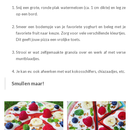
Snij een grote, ronde plak watermeloen (ca. 1 cm dikte) en leg ze
op een bord.
Smeer een bodempje van je favoriete yoghurt en beleg met je
favoriete fruit naar keuze. Zorg voor vele verschillende kleurtjes.
Dit geeft jouw pizza een vrolijke toets.
Strooi er wat zelfgemaakte granola over en werk af met verse
muntblaadjes.
Je kan ev. ook afwerken met wat kokosschilfers, chiazaadjes, etc.
Smullen maar!