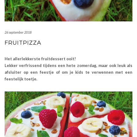
26 september 2018
FRUITPIZZA
Het allerlekkerste fruitdessert ooit!
Lekker verfrissend tijdens een hete zomerdag, maar ook leuk als
afsluiter op een feestje of om je kids te verwennen met een
feestelijk toetje.