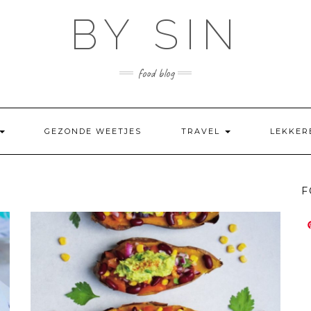
BY SIN
food blog
GEZONDE WEETJES
TRAVEL
LEKKER
F