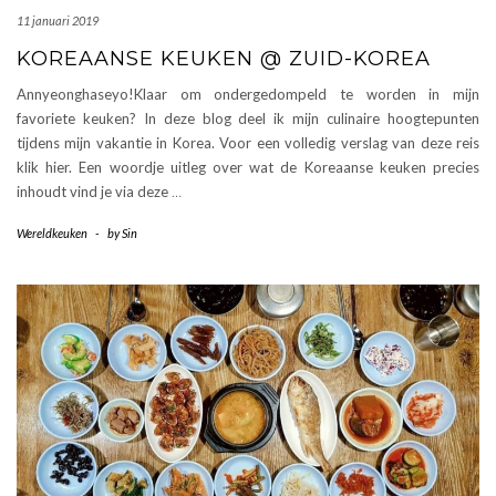
11 januari 2019
KOREAANSE KEUKEN @ ZUID-KOREA
Annyeonghaseyo!Klaar om ondergedompeld te worden in mijn
favoriete keuken? In deze blog deel ik mijn culinaire hoogtepunten
tijdens mijn vakantie in Korea. Voor een volledig verslag van deze reis
klik hier. Een woordje uitleg over wat de Koreaanse keuken precies
inhoudt vind je via deze
…
Wereldkeuken
-
by
Sin