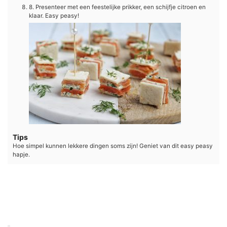
8. Presenteer met een feestelijke prikker, een schijfje citroen en
klaar. Easy peasy!
Tips
Hoe simpel kunnen lekkere dingen soms zijn! Geniet van dit easy peasy
hapje.