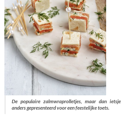
De populaire zalmwraprolletjes, maar dan ietsje
anders gepresenteerd voor een feestelijke toets.