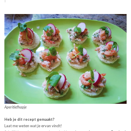
Aperitiefhapje
Heb je dit recept gemaakt?
Laat me weten wat je ervan vindt!