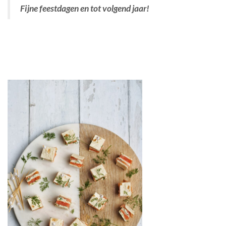
Fijne feestdagen en tot volgend jaar!