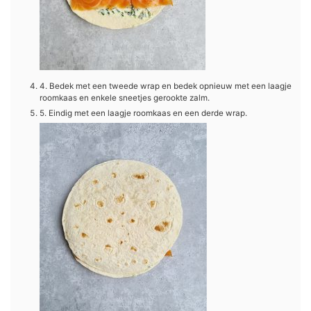
4. Bedek met een tweede wrap en bedek opnieuw met een laagje
roomkaas en enkele sneetjes gerookte zalm.
5. Eindig met een laagje roomkaas en een derde wrap.