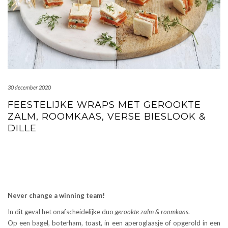
30 december 2020
FEESTELIJKE WRAPS MET GEROOKTE
ZALM, ROOMKAAS, VERSE BIESLOOK &
DILLE
Never change a winning team!
In dit geval het onafscheidelijke duo
gerookte zalm & roomkaas
.
Op een bagel, boterham, toast, in een aperoglaasje of opgerold in een