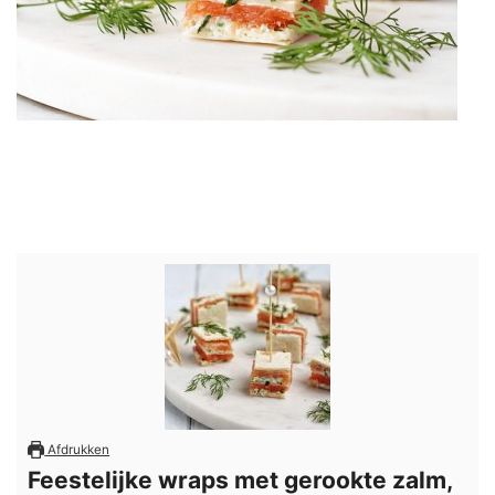
Afdrukken
Feestelijke wraps met gerookte zalm,