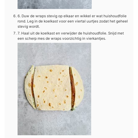
6. Duw de wraps stevig op elkaar en wikkel er wat huishoudfolie
rond. Leg in de koelkast voor een viertal uurtjes zodat het geheel
stevig wordt.
7. Haal uit de koelkast en verwijder de huishoudfolie. Snijd met
een scherp mes de wraps voorzichtig in vierkantjes.