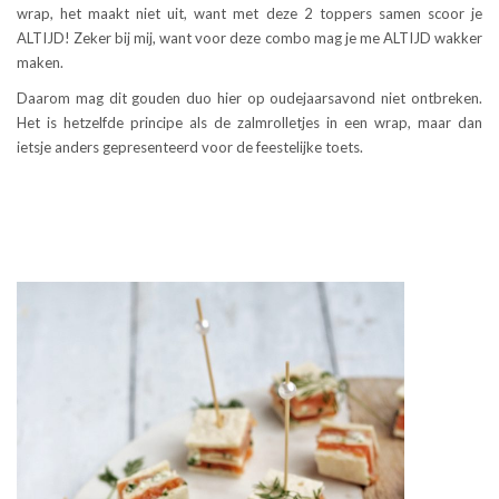
wrap, het maakt niet uit, want met deze 2 toppers samen scoor je
ALTIJD! Zeker bij mij, want voor deze combo mag je me ALTIJD wakker
maken.
Daarom mag dit gouden duo hier op oudejaarsavond niet ontbreken.
Het is hetzelfde principe als de zalmrolletjes in een wrap, maar dan
ietsje anders gepresenteerd voor de feestelijke toets.