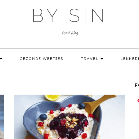
BY SIN
food blog
GEZONDE WEETJES
TRAVEL
LEKKER
F