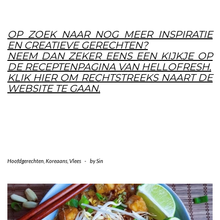
OP ZOEK NAAR NOG MEER INSPIRATIE
EN CREATIEVE GERECHTEN?
NEEM DAN ZEKER EENS EEN KIJKJE OP
DE RECEPTENPAGINA VAN HELLOFRESH.
KLIK HIER OM RECHTSTREEKS NAART DE
WEBSITE TE GAAN.
Hoofdgerechten
,
Koreaans
,
Vlees
-
by
Sin