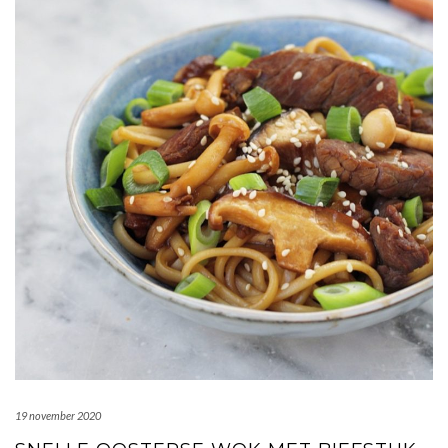
19 november 2020