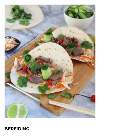
BEREIDING