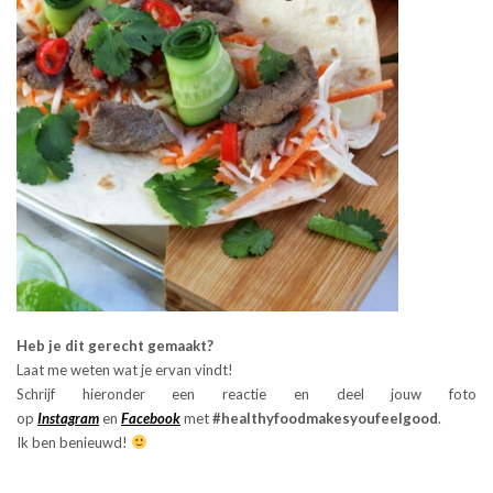
Heb je dit gerecht gemaakt?
Laat me weten wat je ervan vindt!
Schrijf hieronder een reactie en deel jouw foto
op
Instagram
en
Facebook
met
#healthyfoodmakesyoufeelgood
.
Ik ben benieuwd!