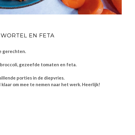
 WORTEL EN FETA
he gerechten.
, broccoli, gezeefde tomaten en feta.
illende porties in de diepvries.
 klaar om mee te nemen naar het werk. Heerlijk!