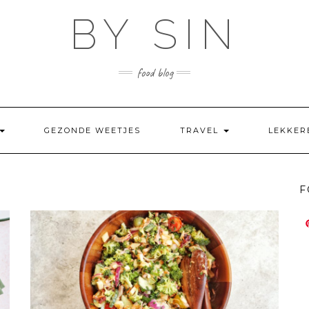
BY SIN
food blog
GEZONDE WEETJES
TRAVEL
LEKKER
F